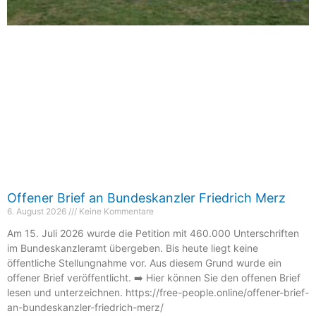
Offener Brief an Bundeskanzler Friedrich Merz
6. August 2026
Keine Kommentare
Am 15. Juli 2026 wurde die Petition mit 460.000 Unterschriften
im Bundeskanzleramt übergeben. Bis heute liegt keine
öffentliche Stellungnahme vor. Aus diesem Grund wurde ein
offener Brief veröffentlicht. ➡️ Hier können Sie den offenen Brief
lesen und unterzeichnen. https://free-people.online/offener-brief-
an-bundeskanzler-friedrich-merz/