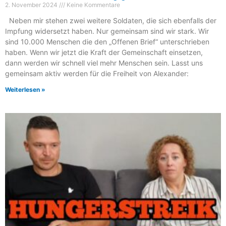
2. November 2024
Keine Kommentare
Neben mir stehen zwei weitere Soldaten, die sich ebenfalls der
Impfung widersetzt haben. Nur gemeinsam sind wir stark. Wir
sind 10.000 Menschen die den „Offenen Brief“ unterschrieben
haben. Wenn wir jetzt die Kraft der Gemeinschaft einsetzen,
dann werden wir schnell viel mehr Menschen sein. Lasst uns
gemeinsam aktiv werden für die Freiheit von Alexander:
Weiterlesen »