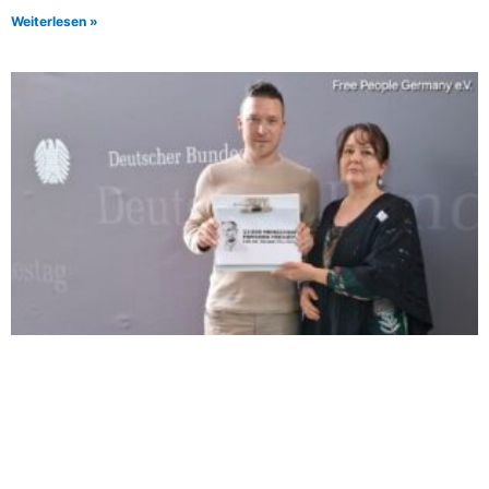
Weiterlesen »