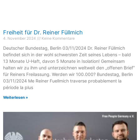
Freiheit für Dr. Reiner Füllmich
4. November 2024
Keine Kommentare
Deutscher Bundestag, Berlin 03/11/2024 Dr. Reiner Füllmich
befindet sich in der wohl schwersten Zeit seines Lebens – bald
13 Monate U-Haft, davon 5 Monate in Isolation! Gemeinsam
halten wir zu ihm und unterzeichnen weltweit den „offenen Brief“
für Reiners Freilassung. Werden wir 100.000? Bundestag, Berlin
03/11/2024 Me Reiner Fuellmich traverse probablement la
période la plus
Weiterlesen »