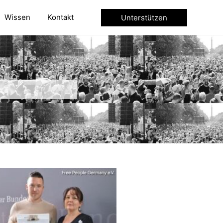
Wissen
Kontakt
Unterstützen