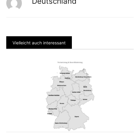
Deutschland
Vielleicht auch interessant