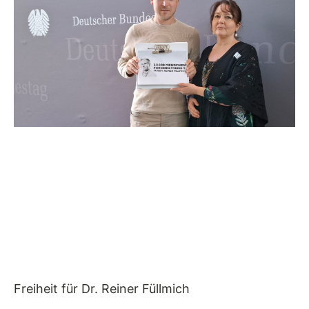
Freiheit für Dr. Reiner Füllmich