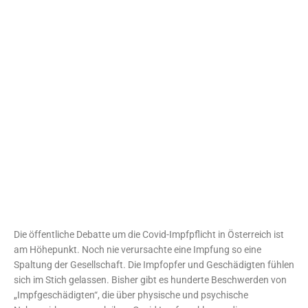
Die öffentliche Debatte um die Covid-Impfpflicht in Österreich ist
am Höhepunkt. Noch nie verursachte eine Impfung so eine
Spaltung der Gesellschaft. Die Impfopfer und Geschädigten fühlen
sich im Stich gelassen. Bisher gibt es hunderte Beschwerden von
„Impfgeschädigten“, die über physische und psychische