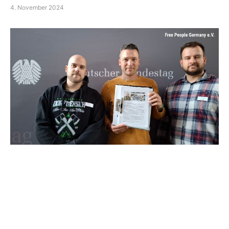
4. November 2024