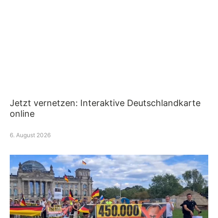
Jetzt vernetzen: Interaktive Deutschlandkarte
online
6. August 2026