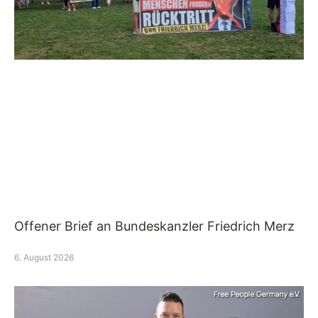
Offener Brief an Bundeskanzler Friedrich Merz
6. August 2026