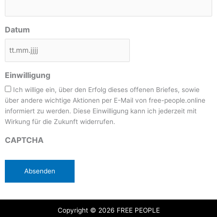
Datum
Einwilligung
Ich willige ein, über den Erfolg dieses offenen Briefes, sowie
über andere wichtige Aktionen per E-Mail von free-people.online
informiert zu werden. Diese Einwilligung kann ich jederzeit mit
Wirkung für die Zukunft widerrufen.
CAPTCHA
Copyright © 2026 FREE PEOPLE