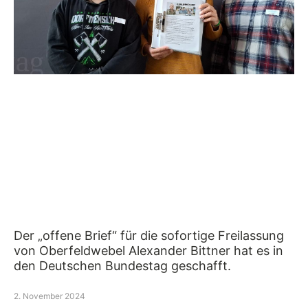
Der „offene Brief“ für die sofortige Freilassung
von Oberfeldwebel Alexander Bittner hat es in
den Deutschen Bundestag geschafft.
2. November 2024