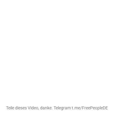
Teile dieses Video, danke. Telegram t.me/FreePeopleDE