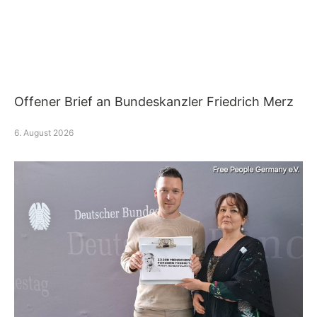
Offener Brief an Bundeskanzler Friedrich Merz
6. August 2026