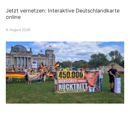
Jetzt vernetzen: Interaktive Deutschlandkarte
online
6. August 2026