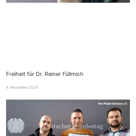
Freiheit für Dr. Reiner Füllmich
4. November 2024