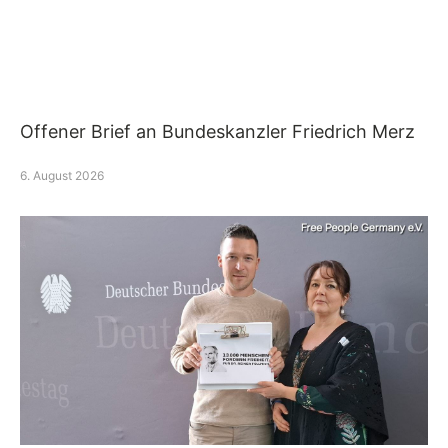
Offener Brief an Bundeskanzler Friedrich Merz
6. August 2026