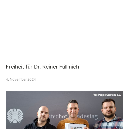
Freiheit für Dr. Reiner Füllmich
4. November 2024