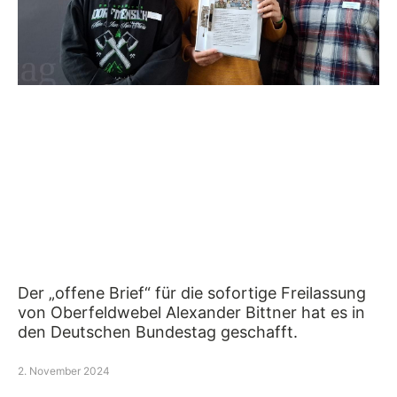
Der „offene Brief“ für die sofortige Freilassung
von Oberfeldwebel Alexander Bittner hat es in
den Deutschen Bundestag geschafft.
2. November 2024