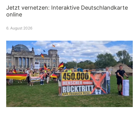
Jetzt vernetzen: Interaktive Deutschlandkarte
online
6. August 2026