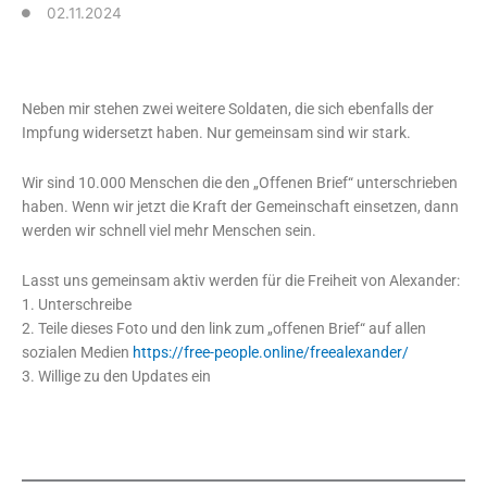
02.11.2024
Neben mir stehen zwei weitere Soldaten, die sich ebenfalls der
Impfung widersetzt haben. Nur gemeinsam sind wir stark.
Wir sind 10.000 Menschen die den „Offenen Brief“ unterschrieben
haben. Wenn wir jetzt die Kraft der Gemeinschaft einsetzen, dann
werden wir schnell viel mehr Menschen sein.
Lasst uns gemeinsam aktiv werden für die Freiheit von Alexander:
1. Unterschreibe
2. Teile dieses Foto und den link zum „offenen Brief“ auf allen
sozialen Medien
https://free-people.online/freealexander/
3. Willige zu den Updates ein