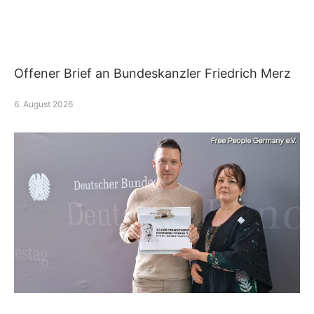
Offener Brief an Bundeskanzler Friedrich Merz
6. August 2026