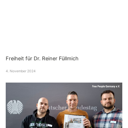
Freiheit für Dr. Reiner Füllmich
4. November 2024