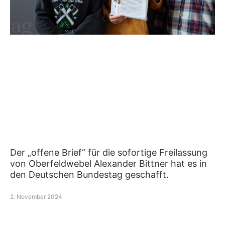
Der „offene Brief“ für die sofortige Freilassung
von Oberfeldwebel Alexander Bittner hat es in
den Deutschen Bundestag geschafft.
2. November 2024