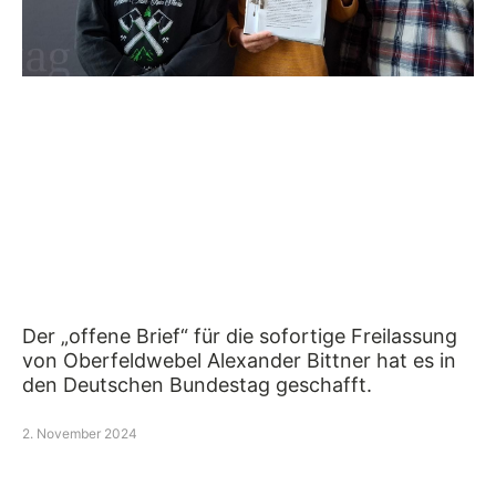
Der „offene Brief“ für die sofortige Freilassung
von Oberfeldwebel Alexander Bittner hat es in
den Deutschen Bundestag geschafft.
2. November 2024