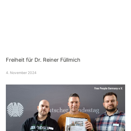
Freiheit für Dr. Reiner Füllmich
4. November 2024