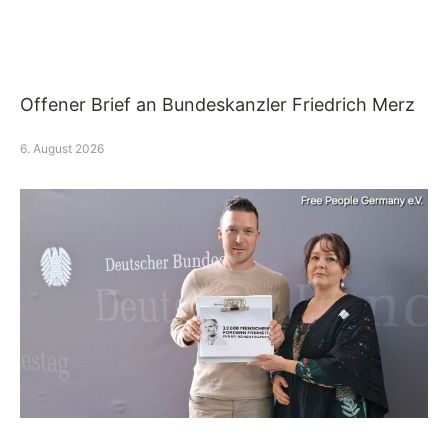
Offener Brief an Bundeskanzler Friedrich Merz
6. August 2026