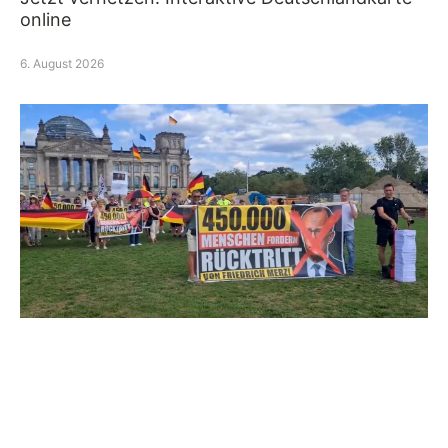
online
6. August 2026