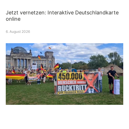
Jetzt vernetzen: Interaktive Deutschlandkarte
online
6. August 2026