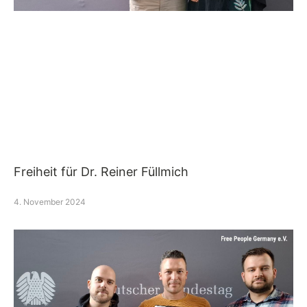
Freiheit für Dr. Reiner Füllmich
4. November 2024