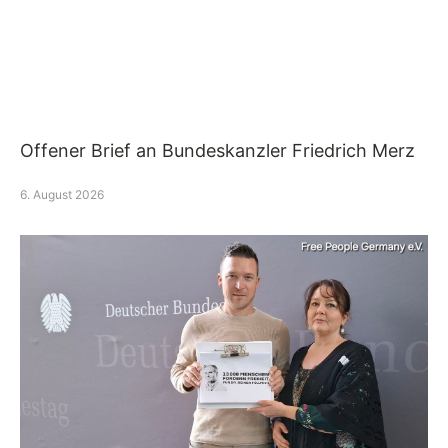
Offener Brief an Bundeskanzler Friedrich Merz
6. August 2026