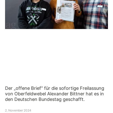
Der „offene Brief“ für die sofortige Freilassung
von Oberfeldwebel Alexander Bittner hat es in
den Deutschen Bundestag geschafft.
2. November 2024