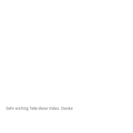
Sehr wichtig Teile diese Video. Danke