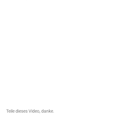
Teile dieses Video, danke.