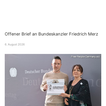
Offener Brief an Bundeskanzler Friedrich Merz
6. August 2026