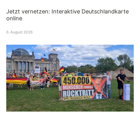
Jetzt vernetzen: Interaktive Deutschlandkarte
online
6. August 2026