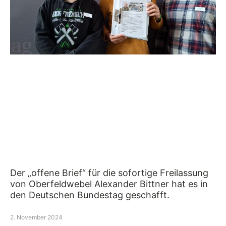
Der „offene Brief“ für die sofortige Freilassung
von Oberfeldwebel Alexander Bittner hat es in
den Deutschen Bundestag geschafft.
2. November 2024