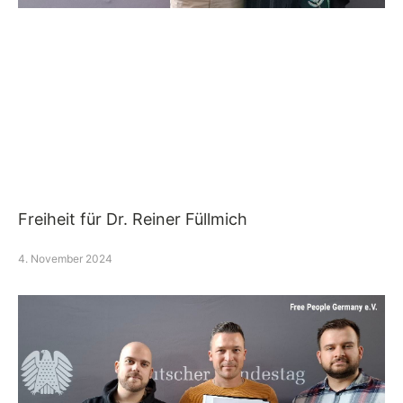
Freiheit für Dr. Reiner Füllmich
4. November 2024