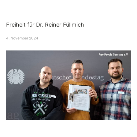
Freiheit für Dr. Reiner Füllmich
4. November 2024