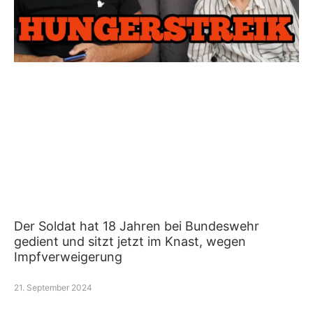
Der Soldat hat 18 Jahren bei Bundeswehr
gedient und sitzt jetzt im Knast, wegen
Impfverweigerung
21. September 2024