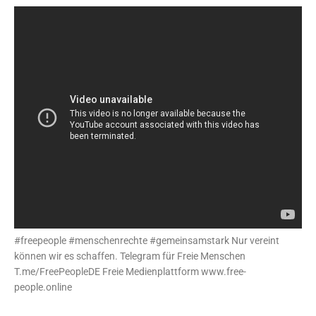
#freepeople #menschenrechte #gemeinsamstark Nur vereint
können wir es schaffen. Telegram für Freie Menschen
T.me/FreePeopleDE Freie Medienplattform www.free-
people.online