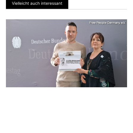
Vielleicht auch interessant