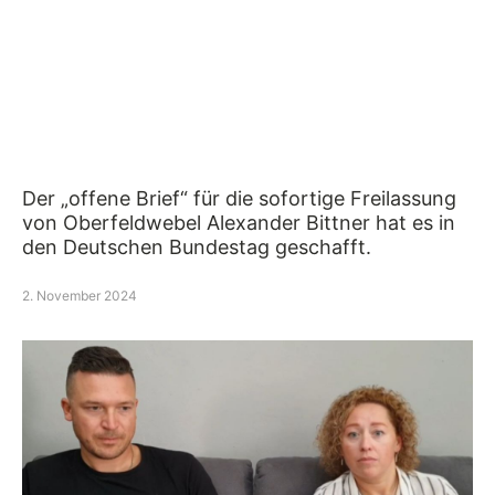
Der „offene Brief“ für die sofortige Freilassung
von Oberfeldwebel Alexander Bittner hat es in
den Deutschen Bundestag geschafft.
2. November 2024