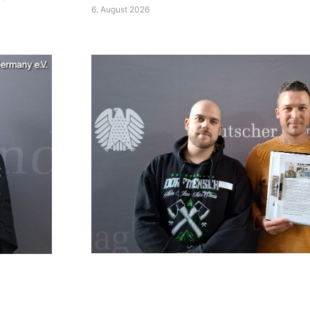
6. August 2026