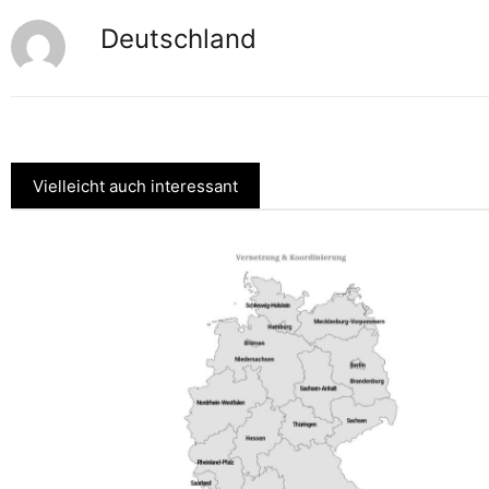
Deutschland
Vielleicht auch interessant