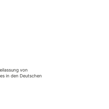
reilassung von
 es in den Deutschen