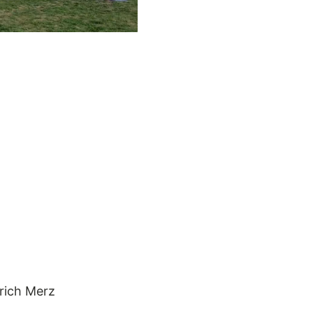
rich Merz