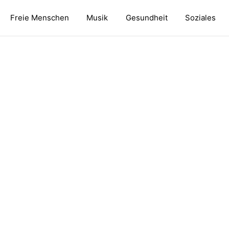
Freie Menschen
Musik
Gesundheit
Soziales