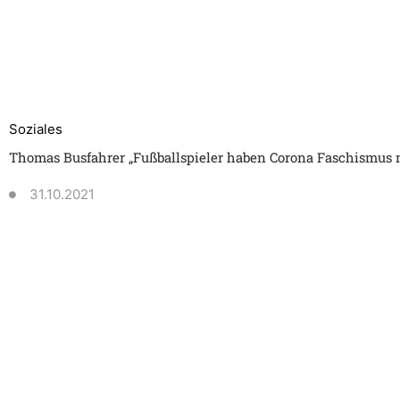
Soziales
Thomas Busfahrer „Fußballspieler haben Corona Faschismus 
31.10.2021