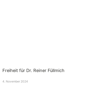
Freiheit für Dr. Reiner Füllmich
4. November 2024