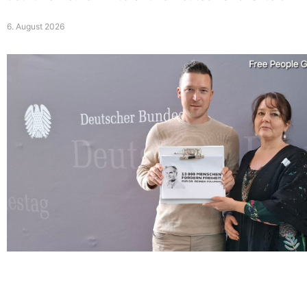
6. August 2026