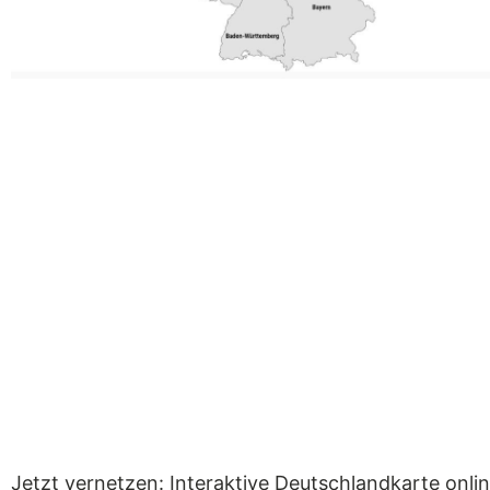
Jetzt vernetzen: Interaktive Deutschlandkarte onli