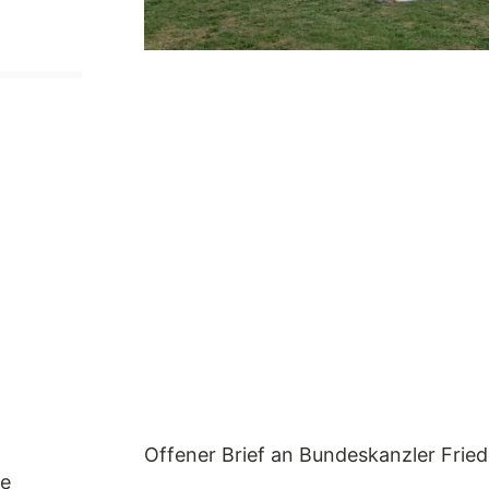
Offener Brief an Bundeskanzler Fried
ne