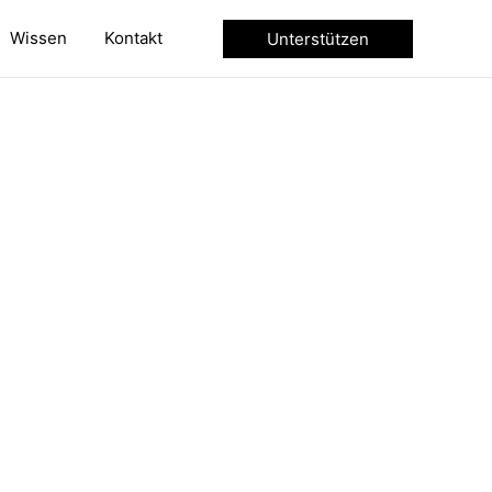
Wissen
Kontakt
Unterstützen