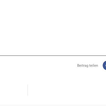
Beitrag teilen