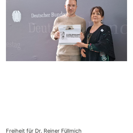
Freiheit für Dr. Reiner Füllmich