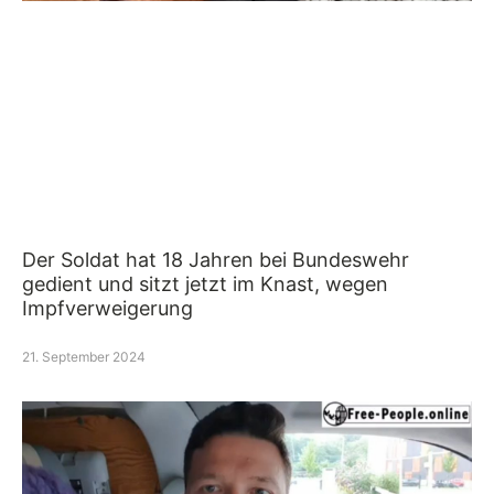
Der Soldat hat 18 Jahren bei Bundeswehr
gedient und sitzt jetzt im Knast, wegen
Impfverweigerung
21. September 2024