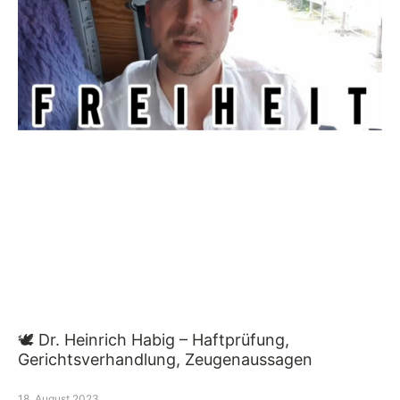
🕊 Dr. Heinrich Habig – Haftprüfung,
Gerichtsverhandlung, Zeugenaussagen
18. August 2023