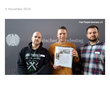
4. November 2024