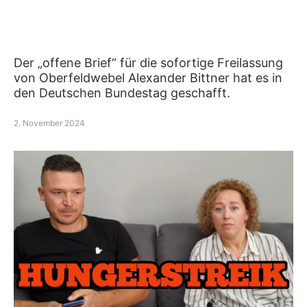
Der „offene Brief“ für die sofortige Freilassung
von Oberfeldwebel Alexander Bittner hat es in
den Deutschen Bundestag geschafft.
2. November 2024